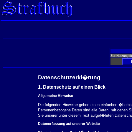
Zur Nutzung d
Datenschutzerkl�rung
1. Datenschutz auf einen Blick
Allgemeine Hinweise
Die folgenden Hinweise geben einen einfachen �berbl
Personenbezogene Daten sind alle Daten, mit denen S
Sie unserer unter diesem Text aufgef�hrten Datensch
Datenerfassung auf unserer Website