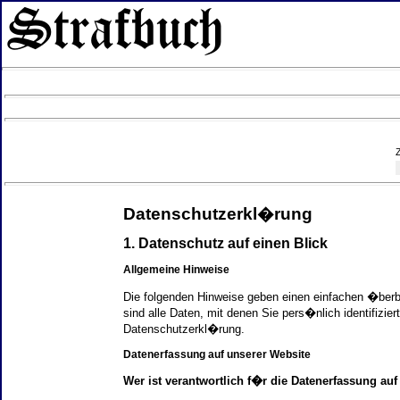
Datenschutzerkl�rung
1. Datenschutz auf einen Blick
Allgemeine Hinweise
Die folgenden Hinweise geben einen einfachen �ber
sind alle Daten, mit denen Sie pers�nlich identifi
Datenschutzerkl�rung.
Datenerfassung auf unserer Website
Wer ist verantwortlich f�r die Datenerfassung auf