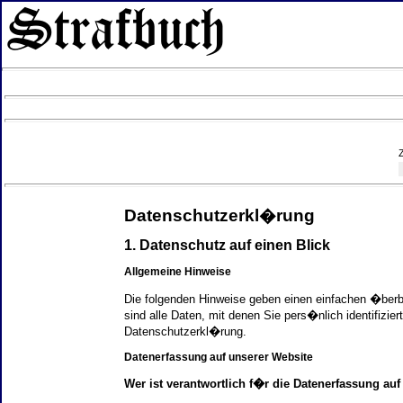
Datenschutzerkl�rung
1. Datenschutz auf einen Blick
Allgemeine Hinweise
Die folgenden Hinweise geben einen einfachen �ber
sind alle Daten, mit denen Sie pers�nlich identifi
Datenschutzerkl�rung.
Datenerfassung auf unserer Website
Wer ist verantwortlich f�r die Datenerfassung auf