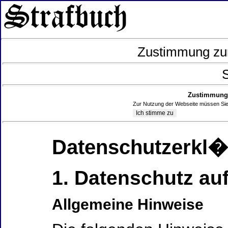
Zustimmung zur
S
Zustimmung 
Zur Nutzung der Webseite müssen Sie
Datenschutzerkl
1. Datenschutz auf
Allgemeine Hinweise