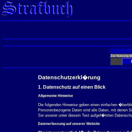
Zur Nutzung d
Datenschutzerkl�rung
1. Datenschutz auf einen Blick
Allgemeine Hinweise
Die folgenden Hinweise geben einen einfachen �berbl
Personenbezogene Daten sind alle Daten, mit denen S
Sie unserer unter diesem Text aufgef�hrten Datensch
Datenerfassung auf unserer Website