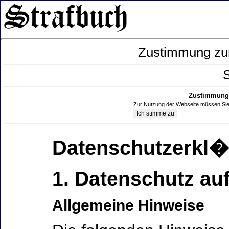
Zustimmung zur
S
Zustimmung 
Zur Nutzung der Webseite müssen Sie
Datenschutzerkl
1. Datenschutz auf
Allgemeine Hinweise