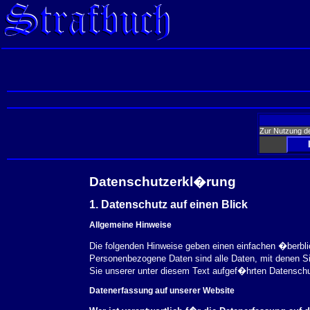
Zur Nutzung d
Datenschutzerkl�rung
1. Datenschutz auf einen Blick
Allgemeine Hinweise
Die folgenden Hinweise geben einen einfachen �berbl
Personenbezogene Daten sind alle Daten, mit denen S
Sie unserer unter diesem Text aufgef�hrten Datensch
Datenerfassung auf unserer Website