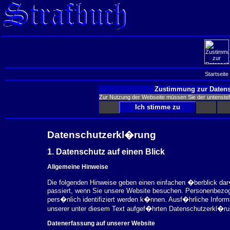
Startseite
Zustimmung zur Datens
Zur Nutzung der Webseite müssen Sie der untenst
Datenschutzerkl�rung
1. Datenschutz auf einen Blick
Allgemeine Hinweise
Die folgenden Hinweise geben einen einfachen �berblick da
passiert, wenn Sie unsere Website besuchen. Personenbezog
pers�nlich identifiziert werden k�nnen. Ausf�hrliche Inf
unserer unter diesem Text aufgef�hrten Datenschutzerkl�ru
Datenerfassung auf unserer Website