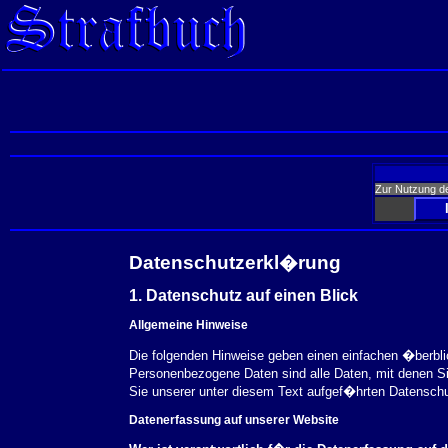
Zur Nutzung d
Datenschutzerkl�rung
1. Datenschutz auf einen Blick
Allgemeine Hinweise
Die folgenden Hinweise geben einen einfachen �berbl
Personenbezogene Daten sind alle Daten, mit denen S
Sie unserer unter diesem Text aufgef�hrten Datensch
Datenerfassung auf unserer Website