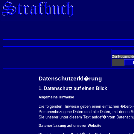
Zur Nutzung d
Datenschutzerkl�rung
1. Datenschutz auf einen Blick
Allgemeine Hinweise
Die folgenden Hinweise geben einen einfachen �berbl
Personenbezogene Daten sind alle Daten, mit denen S
Sie unserer unter diesem Text aufgef�hrten Datensch
Datenerfassung auf unserer Website