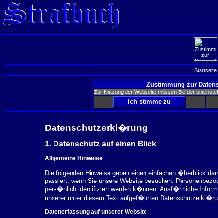
Startseite
Zustimmung zur Datens
Zur Nutzung der Webseite müssen Sie der untenst
Datenschutzerkl�rung
1. Datenschutz auf einen Blick
Allgemeine Hinweise
Die folgenden Hinweise geben einen einfachen �berblick da
passiert, wenn Sie unsere Website besuchen. Personenbezog
pers�nlich identifiziert werden k�nnen. Ausf�hrliche Inf
unserer unter diesem Text aufgef�hrten Datenschutzerkl�ru
Datenerfassung auf unserer Website