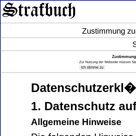
Zustimmung zur
S
Zustimmung 
Zur Nutzung der Webseite müssen Sie
Datenschutzerkl
1. Datenschutz auf
Allgemeine Hinweise