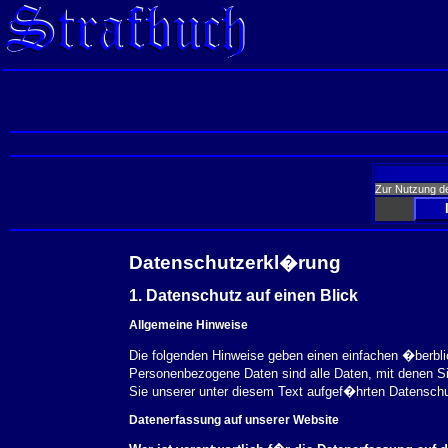
Zur Nutzung d
Datenschutzerkl�rung
1. Datenschutz auf einen Blick
Allgemeine Hinweise
Die folgenden Hinweise geben einen einfachen �berbl
Personenbezogene Daten sind alle Daten, mit denen S
Sie unserer unter diesem Text aufgef�hrten Datensch
Datenerfassung auf unserer Website