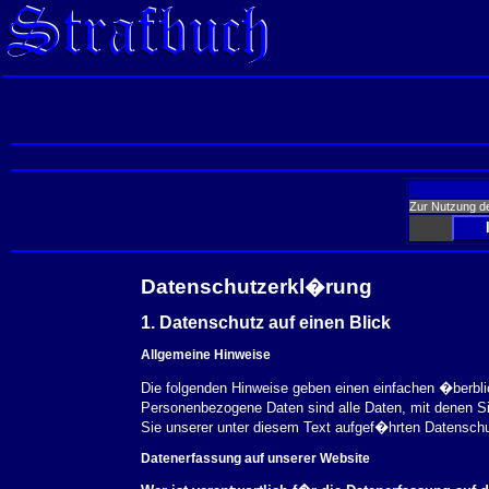
Zur Nutzung d
Datenschutzerkl�rung
1. Datenschutz auf einen Blick
Allgemeine Hinweise
Die folgenden Hinweise geben einen einfachen �berbl
Personenbezogene Daten sind alle Daten, mit denen S
Sie unserer unter diesem Text aufgef�hrten Datensch
Datenerfassung auf unserer Website