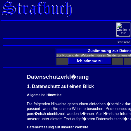
Startseite
Zustimmung zur Datens
Zur Nutzung der Webseite müssen Sie der untenst
Datenschutzerkl�rung
1. Datenschutz auf einen Blick
Allgemeine Hinweise
Die folgenden Hinweise geben einen einfachen �berblick da
passiert, wenn Sie unsere Website besuchen. Personenbezog
pers�nlich identifiziert werden k�nnen. Ausf�hrliche Inf
unserer unter diesem Text aufgef�hrten Datenschutzerkl�ru
Datenerfassung auf unserer Website