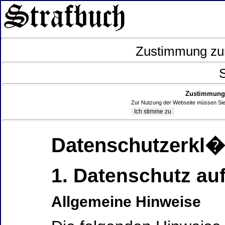
Zustimmung zur
S
Zustimmung 
Zur Nutzung der Webseite müssen Sie
Datenschutzerkl
1. Datenschutz auf
Allgemeine Hinweise