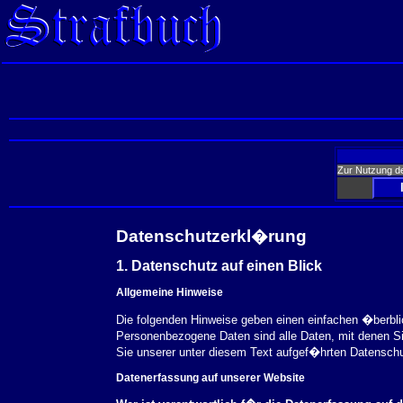
Zur Nutzung d
Datenschutzerkl�rung
1. Datenschutz auf einen Blick
Allgemeine Hinweise
Die folgenden Hinweise geben einen einfachen �berbl
Personenbezogene Daten sind alle Daten, mit denen S
Sie unserer unter diesem Text aufgef�hrten Datensch
Datenerfassung auf unserer Website