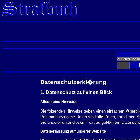
Zur Nutzung d
Datenschutzerkl�rung
1. Datenschutz auf einen Blick
Allgemeine Hinweise
Die folgenden Hinweise geben einen einfachen �berbl
Personenbezogene Daten sind alle Daten, mit denen S
Sie unserer unter diesem Text aufgef�hrten Datensch
Datenerfassung auf unserer Website