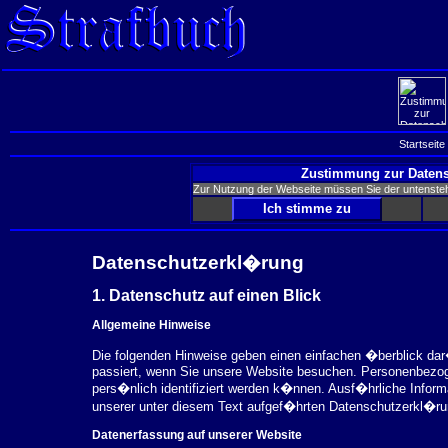
Startseite
Zustimmung zur Datens
Zur Nutzung der Webseite müssen Sie der untenst
Datenschutzerkl�rung
1. Datenschutz auf einen Blick
Allgemeine Hinweise
Die folgenden Hinweise geben einen einfachen �berblick da
passiert, wenn Sie unsere Website besuchen. Personenbezog
pers�nlich identifiziert werden k�nnen. Ausf�hrliche Inf
unserer unter diesem Text aufgef�hrten Datenschutzerkl�ru
Datenerfassung auf unserer Website