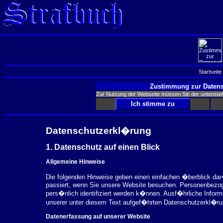
Startseite
Zustimmung zur Datens
Zur Nutzung der Webseite müssen Sie der untenst
Datenschutzerkl�rung
1. Datenschutz auf einen Blick
Allgemeine Hinweise
Die folgenden Hinweise geben einen einfachen �berblick da
passiert, wenn Sie unsere Website besuchen. Personenbezog
pers�nlich identifiziert werden k�nnen. Ausf�hrliche Inf
unserer unter diesem Text aufgef�hrten Datenschutzerkl�ru
Datenerfassung auf unserer Website