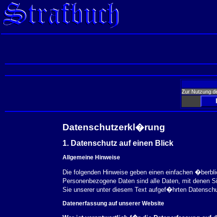
Zur Nutzung d
Datenschutzerkl�rung
1. Datenschutz auf einen Blick
Allgemeine Hinweise
Die folgenden Hinweise geben einen einfachen �berbl
Personenbezogene Daten sind alle Daten, mit denen S
Sie unserer unter diesem Text aufgef�hrten Datensch
Datenerfassung auf unserer Website