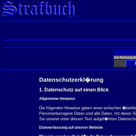
Zur Nutzung d
Datenschutzerkl�rung
1. Datenschutz auf einen Blick
Allgemeine Hinweise
Die folgenden Hinweise geben einen einfachen �berbl
Personenbezogene Daten sind alle Daten, mit denen S
Sie unserer unter diesem Text aufgef�hrten Datensch
Datenerfassung auf unserer Website