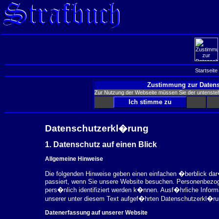
Startseite
Zustimmung zur Datens
Zur Nutzung der Webseite müssen Sie der untenst
Datenschutzerkl�rung
1. Datenschutz auf einen Blick
Allgemeine Hinweise
Die folgenden Hinweise geben einen einfachen �berblick da
passiert, wenn Sie unsere Website besuchen. Personenbezog
pers�nlich identifiziert werden k�nnen. Ausf�hrliche Inf
unserer unter diesem Text aufgef�hrten Datenschutzerkl�ru
Datenerfassung auf unserer Website