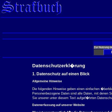
Zur Nutzung d
Datenschutzerkl�rung
1. Datenschutz auf einen Blick
Allgemeine Hinweise
Die folgenden Hinweise geben einen einfachen �berbl
Personenbezogene Daten sind alle Daten, mit denen S
Sie unserer unter diesem Text aufgef�hrten Datensch
Datenerfassung auf unserer Website