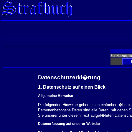
Zur Nutzung d
Datenschutzerkl�rung
1. Datenschutz auf einen Blick
Allgemeine Hinweise
Die folgenden Hinweise geben einen einfachen �berbl
Personenbezogene Daten sind alle Daten, mit denen S
Sie unserer unter diesem Text aufgef�hrten Datensch
Datenerfassung auf unserer Website