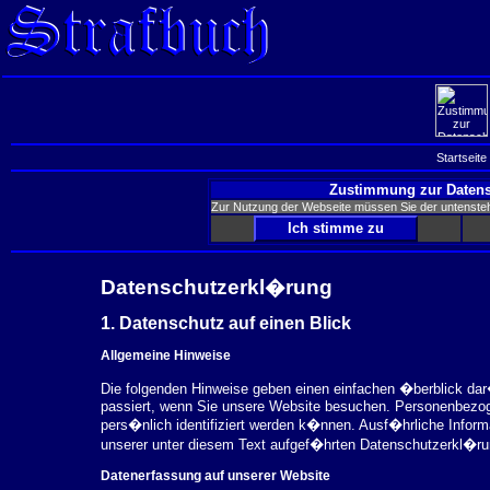
Startseite
Zustimmung zur Datens
Zur Nutzung der Webseite müssen Sie der untenst
Datenschutzerkl�rung
1. Datenschutz auf einen Blick
Allgemeine Hinweise
Die folgenden Hinweise geben einen einfachen �berblick da
passiert, wenn Sie unsere Website besuchen. Personenbezog
pers�nlich identifiziert werden k�nnen. Ausf�hrliche Inf
unserer unter diesem Text aufgef�hrten Datenschutzerkl�ru
Datenerfassung auf unserer Website