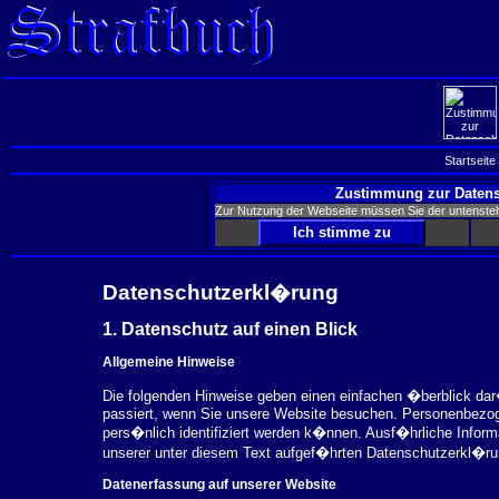
Startseite
Zustimmung zur Datens
Zur Nutzung der Webseite müssen Sie der untenst
Datenschutzerkl�rung
1. Datenschutz auf einen Blick
Allgemeine Hinweise
Die folgenden Hinweise geben einen einfachen �berblick da
passiert, wenn Sie unsere Website besuchen. Personenbezog
pers�nlich identifiziert werden k�nnen. Ausf�hrliche Inf
unserer unter diesem Text aufgef�hrten Datenschutzerkl�ru
Datenerfassung auf unserer Website