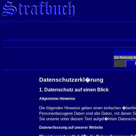
Zur Nutzung d
Datenschutzerkl�rung
1. Datenschutz auf einen Blick
Allgemeine Hinweise
Die folgenden Hinweise geben einen einfachen �berbl
Personenbezogene Daten sind alle Daten, mit denen S
Sie unserer unter diesem Text aufgef�hrten Datensch
Datenerfassung auf unserer Website