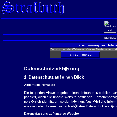
Startseite
Zustimmung zur Datens
Zur Nutzung der Webseite müssen Sie der untenst
Datenschutzerkl�rung
1. Datenschutz auf einen Blick
Allgemeine Hinweise
Die folgenden Hinweise geben einen einfachen �berblick da
passiert, wenn Sie unsere Website besuchen. Personenbezog
pers�nlich identifiziert werden k�nnen. Ausf�hrliche Inf
unserer unter diesem Text aufgef�hrten Datenschutzerkl�ru
Datenerfassung auf unserer Website