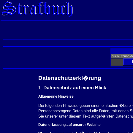
Zur Nutzung d
Datenschutzerkl�rung
1. Datenschutz auf einen Blick
Allgemeine Hinweise
Die folgenden Hinweise geben einen einfachen �berbl
Personenbezogene Daten sind alle Daten, mit denen S
Sie unserer unter diesem Text aufgef�hrten Datensch
Datenerfassung auf unserer Website