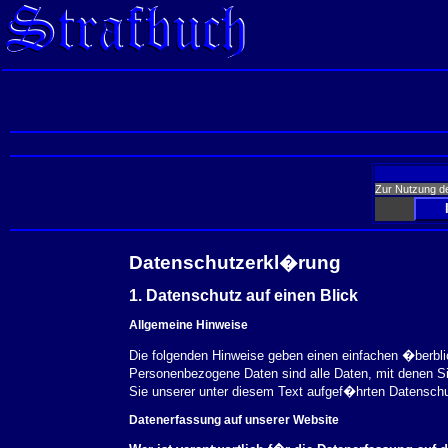
Zur Nutzung d
Datenschutzerkl�rung
1. Datenschutz auf einen Blick
Allgemeine Hinweise
Die folgenden Hinweise geben einen einfachen �berbl
Personenbezogene Daten sind alle Daten, mit denen S
Sie unserer unter diesem Text aufgef�hrten Datensch
Datenerfassung auf unserer Website