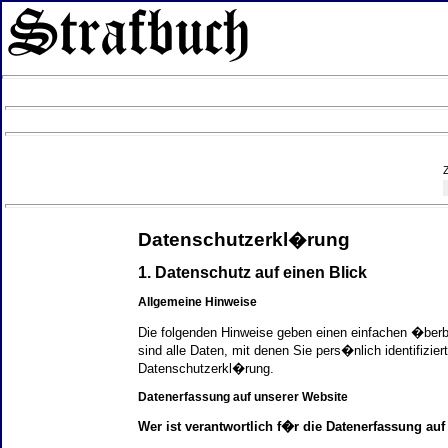
Datenschutzerkl�rung
1. Datenschutz auf einen Blick
Allgemeine Hinweise
Die folgenden Hinweise geben einen einfachen �ber
sind alle Daten, mit denen Sie pers�nlich identifi
Datenschutzerkl�rung.
Datenerfassung auf unserer Website
Wer ist verantwortlich f�r die Datenerfassung auf