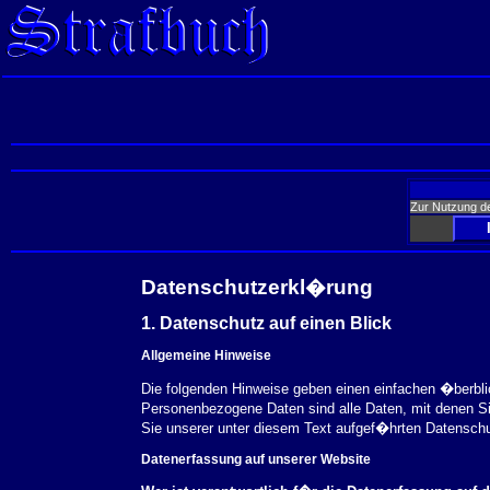
Zur Nutzung d
Datenschutzerkl�rung
1. Datenschutz auf einen Blick
Allgemeine Hinweise
Die folgenden Hinweise geben einen einfachen �berbl
Personenbezogene Daten sind alle Daten, mit denen S
Sie unserer unter diesem Text aufgef�hrten Datensch
Datenerfassung auf unserer Website