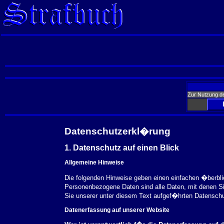
Zur Nutzung d
Datenschutzerkl�rung
1. Datenschutz auf einen Blick
Allgemeine Hinweise
Die folgenden Hinweise geben einen einfachen �berbl
Personenbezogene Daten sind alle Daten, mit denen S
Sie unserer unter diesem Text aufgef�hrten Datensch
Datenerfassung auf unserer Website