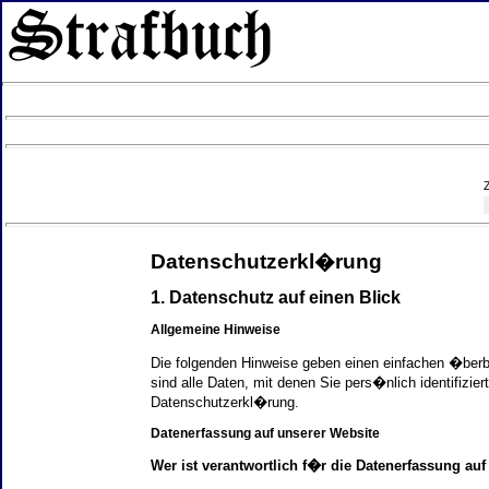
Datenschutzerkl�rung
1. Datenschutz auf einen Blick
Allgemeine Hinweise
Die folgenden Hinweise geben einen einfachen �ber
sind alle Daten, mit denen Sie pers�nlich identifi
Datenschutzerkl�rung.
Datenerfassung auf unserer Website
Wer ist verantwortlich f�r die Datenerfassung auf