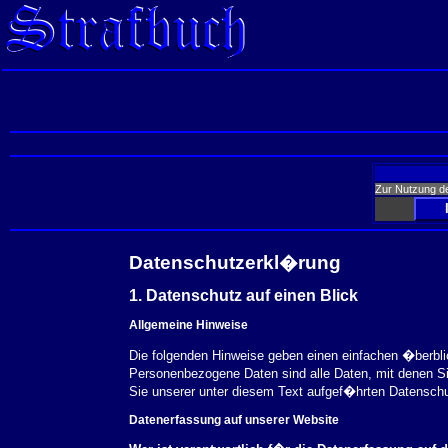
Zur Nutzung d
Datenschutzerkl�rung
1. Datenschutz auf einen Blick
Allgemeine Hinweise
Die folgenden Hinweise geben einen einfachen �berbl
Personenbezogene Daten sind alle Daten, mit denen S
Sie unserer unter diesem Text aufgef�hrten Datensch
Datenerfassung auf unserer Website