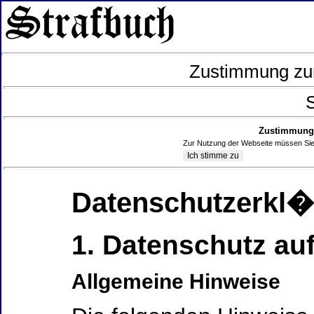
Zustimmung zur
S
Zustimmung 
Zur Nutzung der Webseite müssen Sie
Datenschutzerkl
1. Datenschutz auf
Allgemeine Hinweise