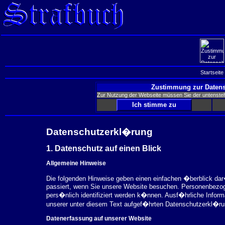
Startseite
Zustimmung zur Datens
Zur Nutzung der Webseite müssen Sie der untenst
Datenschutzerkl�rung
1. Datenschutz auf einen Blick
Allgemeine Hinweise
Die folgenden Hinweise geben einen einfachen �berblick da
passiert, wenn Sie unsere Website besuchen. Personenbezog
pers�nlich identifiziert werden k�nnen. Ausf�hrliche Inf
unserer unter diesem Text aufgef�hrten Datenschutzerkl�ru
Datenerfassung auf unserer Website