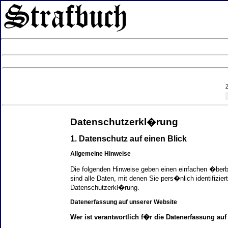
Datenschutzerkl�rung
1. Datenschutz auf einen Blick
Allgemeine Hinweise
Die folgenden Hinweise geben einen einfachen �ber
sind alle Daten, mit denen Sie pers�nlich identifi
Datenschutzerkl�rung.
Datenerfassung auf unserer Website
Wer ist verantwortlich f�r die Datenerfassung auf