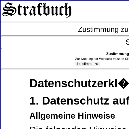
Zustimmung zur
S
Zustimmung 
Zur Nutzung der Webseite müssen Sie
Datenschutzerkl
1. Datenschutz auf
Allgemeine Hinweise