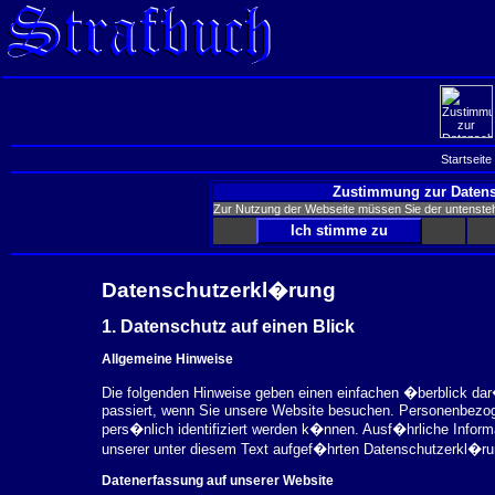
Startseite
Zustimmung zur Datens
Zur Nutzung der Webseite müssen Sie der untenst
Datenschutzerkl�rung
1. Datenschutz auf einen Blick
Allgemeine Hinweise
Die folgenden Hinweise geben einen einfachen �berblick da
passiert, wenn Sie unsere Website besuchen. Personenbezog
pers�nlich identifiziert werden k�nnen. Ausf�hrliche Inf
unserer unter diesem Text aufgef�hrten Datenschutzerkl�ru
Datenerfassung auf unserer Website