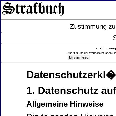
Zustimmung zur
S
Zustimmung 
Zur Nutzung der Webseite müssen Sie
Datenschutzerkl
1. Datenschutz auf
Allgemeine Hinweise