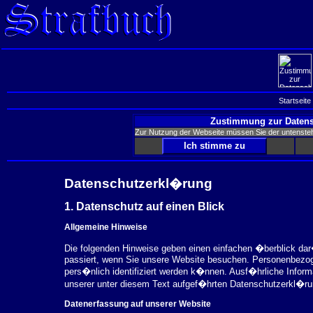
Startseite
Zustimmung zur Datens
Zur Nutzung der Webseite müssen Sie der untenst
Datenschutzerkl�rung
1. Datenschutz auf einen Blick
Allgemeine Hinweise
Die folgenden Hinweise geben einen einfachen �berblick da
passiert, wenn Sie unsere Website besuchen. Personenbezog
pers�nlich identifiziert werden k�nnen. Ausf�hrliche Inf
unserer unter diesem Text aufgef�hrten Datenschutzerkl�ru
Datenerfassung auf unserer Website