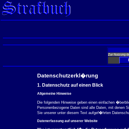
Zur Nutzung d
Datenschutzerkl�rung
1. Datenschutz auf einen Blick
Allgemeine Hinweise
Die folgenden Hinweise geben einen einfachen �berbl
Personenbezogene Daten sind alle Daten, mit denen S
Sie unserer unter diesem Text aufgef�hrten Datensch
Datenerfassung auf unserer Website