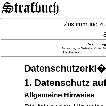
Zustimmung zur
S
Zustimmung 
Zur Nutzung der Webseite müssen Sie
Datenschutzerkl
1. Datenschutz auf
Allgemeine Hinweise