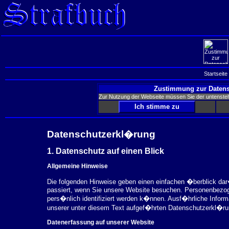
Startseite
Zustimmung zur Datens
Zur Nutzung der Webseite müssen Sie der untenst
Datenschutzerkl�rung
1. Datenschutz auf einen Blick
Allgemeine Hinweise
Die folgenden Hinweise geben einen einfachen �berblick da
passiert, wenn Sie unsere Website besuchen. Personenbezog
pers�nlich identifiziert werden k�nnen. Ausf�hrliche Inf
unserer unter diesem Text aufgef�hrten Datenschutzerkl�ru
Datenerfassung auf unserer Website