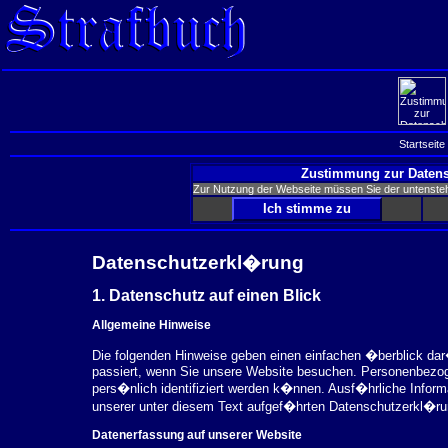
Startseite
Zustimmung zur Datens
Zur Nutzung der Webseite müssen Sie der untenst
Datenschutzerkl�rung
1. Datenschutz auf einen Blick
Allgemeine Hinweise
Die folgenden Hinweise geben einen einfachen �berblick da
passiert, wenn Sie unsere Website besuchen. Personenbezog
pers�nlich identifiziert werden k�nnen. Ausf�hrliche Inf
unserer unter diesem Text aufgef�hrten Datenschutzerkl�ru
Datenerfassung auf unserer Website