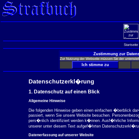
Startseite
Zustimmung zur Datens
Zur Nutzung der Webseite müssen Sie der untenst
Datenschutzerkl�rung
1. Datenschutz auf einen Blick
Allgemeine Hinweise
Die folgenden Hinweise geben einen einfachen �berblick da
passiert, wenn Sie unsere Website besuchen. Personenbezog
pers�nlich identifiziert werden k�nnen. Ausf�hrliche Inf
unserer unter diesem Text aufgef�hrten Datenschutzerkl�ru
Datenerfassung auf unserer Website