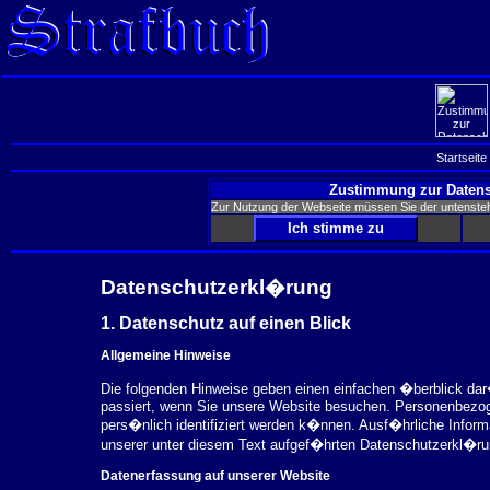
Startseite
Zustimmung zur Datens
Zur Nutzung der Webseite müssen Sie der untenst
Datenschutzerkl�rung
1. Datenschutz auf einen Blick
Allgemeine Hinweise
Die folgenden Hinweise geben einen einfachen �berblick da
passiert, wenn Sie unsere Website besuchen. Personenbezog
pers�nlich identifiziert werden k�nnen. Ausf�hrliche Inf
unserer unter diesem Text aufgef�hrten Datenschutzerkl�ru
Datenerfassung auf unserer Website