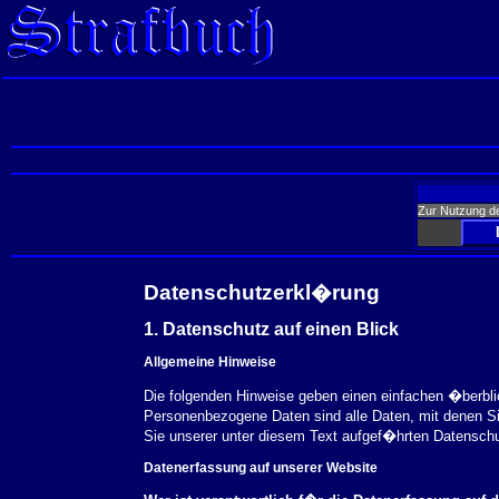
Zur Nutzung d
Datenschutzerkl�rung
1. Datenschutz auf einen Blick
Allgemeine Hinweise
Die folgenden Hinweise geben einen einfachen �berbl
Personenbezogene Daten sind alle Daten, mit denen S
Sie unserer unter diesem Text aufgef�hrten Datensch
Datenerfassung auf unserer Website